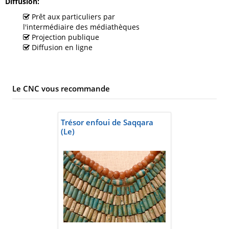
Diffusion
Prêt aux particuliers par
l'intermédiaire des médiathèques
Projection publique
Diffusion en ligne
Le CNC vous recommande
Trésor enfoui de Saqqara
(Le)