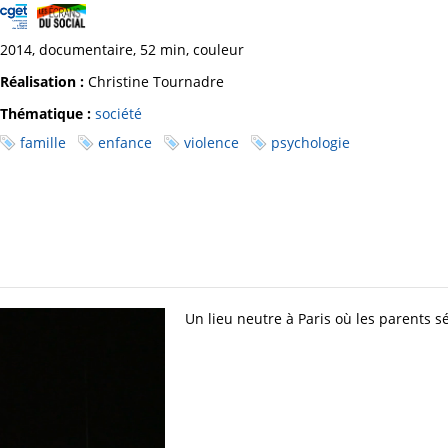
2014, documentaire, 52 min, couleur
Réalisation :
Christine Tournadre
Thématique :
société
famille
enfance
violence
psychologie
Un lieu neutre à Paris où les parents 