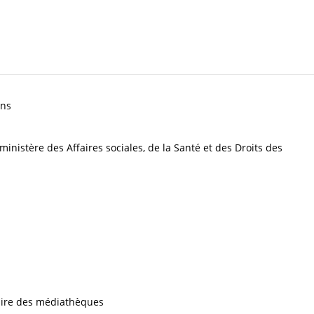
ons
 ministère des Affaires sociales, de la Santé et des Droits des
iaire des médiathèques