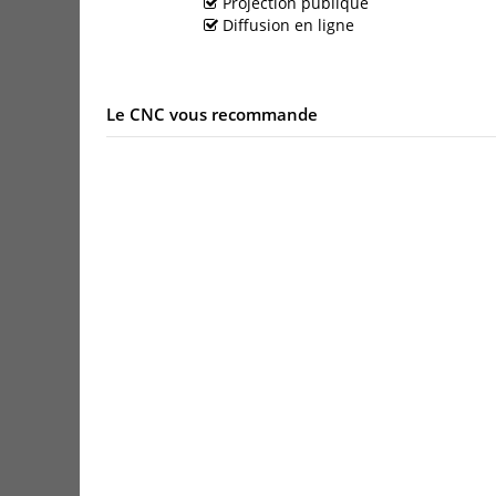
Projection publique
Diffusion en ligne
Le CNC vous recommande