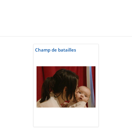
Champ de batailles