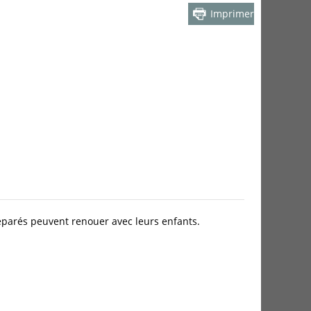
Imprimer
séparés peuvent renouer avec leurs enfants.