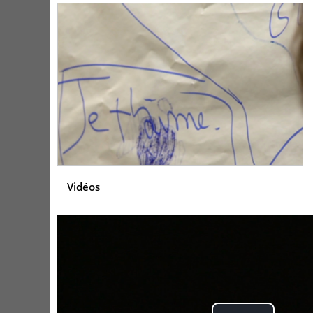
Vidéos