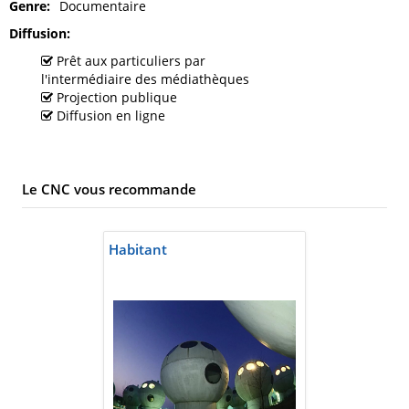
Genre
Documentaire
Diffusion
Prêt aux particuliers par
l'intermédiaire des médiathèques
Projection publique
Diffusion en ligne
Le CNC vous recommande
Habitant