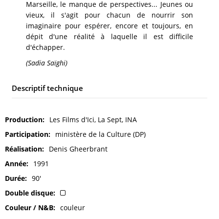
Marseille, le manque de perspectives... Jeunes ou
vieux, il s'agit pour chacun de nourrir son
imaginaire pour espérer, encore et toujours, en
dépit d'une réalité à laquelle il est difficile
d'échapper.
(Sadia Saïghi)
Descriptif technique
Production
Les Films d'Ici, La Sept, INA
Participation
ministère de la Culture (DP)
Réalisation
Denis Gheerbrant
Année
1991
Durée
90'
Double disque
Couleur / N&B
couleur