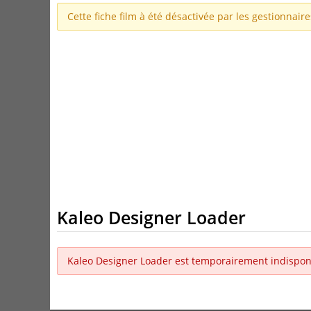
Cette fiche film à été désactivée par les gestionnair
Kaleo Designer Loader
Kaleo Designer Loader est temporairement indispon