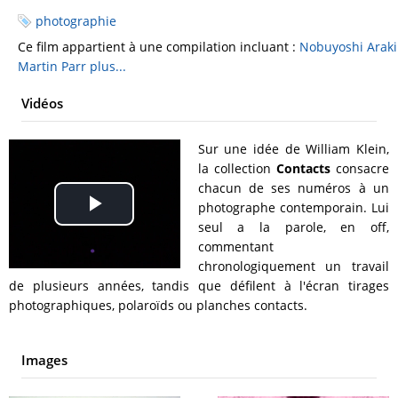
photographie
Ce film appartient à une compilation incluant :
Nobuyoshi Araki
Martin Parr
plus...
Vidéos
Sur une idée de William Klein,
la collection
Contacts
consacre
chacun de ses numéros à un
photographe contemporain. Lui
Play
seul a la parole, en off,
commentant
Video
chronologiquement un travail
de plusieurs années, tandis que défilent à l'écran tirages
photographiques, polaroïds ou planches contacts.
Images