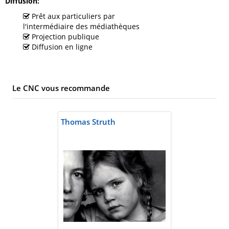
Diffusion
Prêt aux particuliers par
l'intermédiaire des médiathèques
Projection publique
Diffusion en ligne
Le CNC vous recommande
Thomas Struth