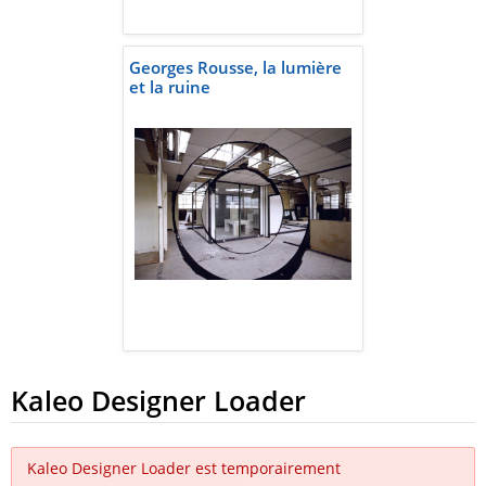
Georges Rousse, la lumière
et la ruine
Kaleo Designer Loader
Kaleo Designer Loader est temporairement