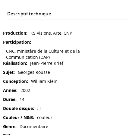
Descriptif technique
Production
KS Visions, Arte, CNP
Participation
CNC, ministère de la Culture et de la
Communication (DAP)
Réalisation
Jean-Pierre Krief
Sujet
Georges Rousse
Conception
William Klein
Année
2002
Durée
14'
Double disque
Couleur / N&B
couleur
Genre
Documentaire