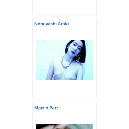
Nobuyoshi Araki
Martin Parr