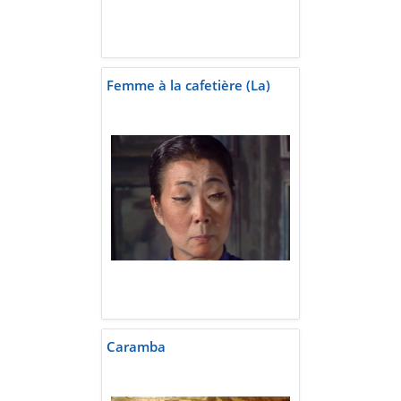
Femme à la cafetière (La)
Caramba