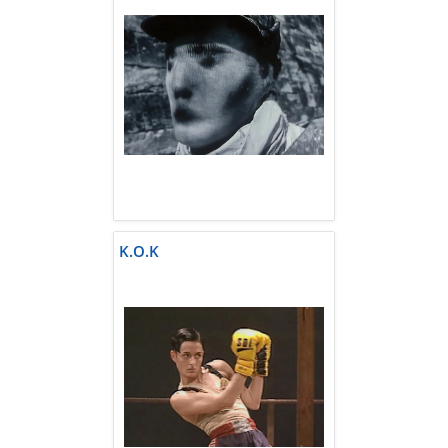
K.O.K