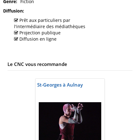
Genre
Fiction
Diffusion
Prêt aux particuliers par
l'intermédiaire des médiathèques
Projection publique
Diffusion en ligne
Le CNC vous recommande
St-Georges à Aulnay