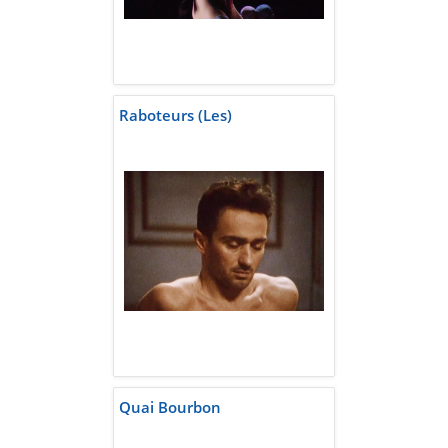
Raboteurs (Les)
Quai Bourbon