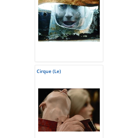
Cirque (Le)