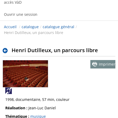
accès VàD
Ouvrir une session
Accueil
/
catalogue
/
catalogue général
/
Henri Dutilleux, un parcours libre
Henri Dutilleux, un parcours libre
Imprimer
1998, documentaire, 57 min, couleur
Réalisation :
Jean-Luc Daniel
Thématique :
musique