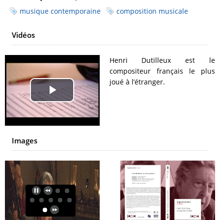
musique contemporaine
composition musicale
Vidéos
Henri Dutilleux est le
compositeur français le plus
joué à l’étranger.
Play
Video
Images