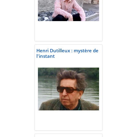
Henri Dutilleux : mystère de
l'instant