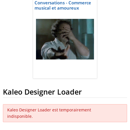
Conversations - Commerce
musical et amoureux
Kaleo Designer Loader
Kaleo Designer Loader est temporairement
indisponible.