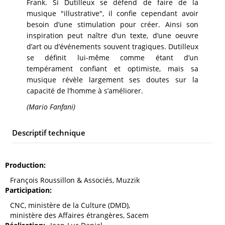
Frank. Si Dutilleux se défend de faire de la
musique "illustrative", il confie cependant avoir
besoin d’une stimulation pour créer. Ainsi son
inspiration peut naître d’un texte, d’une oeuvre
d’art ou d’événements souvent tragiques. Dutilleux
se définit lui-même comme étant d’un
tempérament confiant et optimiste, mais sa
musique révèle largement ses doutes sur la
capacité de l’homme à s’améliorer.
(Mario Fanfani)
Descriptif technique
Production
François Roussillon & Associés, Muzzik
Participation
CNC, ministère de la Culture (DMD),
ministère des Affaires étrangères, Sacem