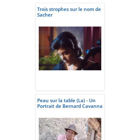
Trois strophes sur le nom de
Sacher
Peau sur la table (La) - Un
Portrait de Bernard Cavanna