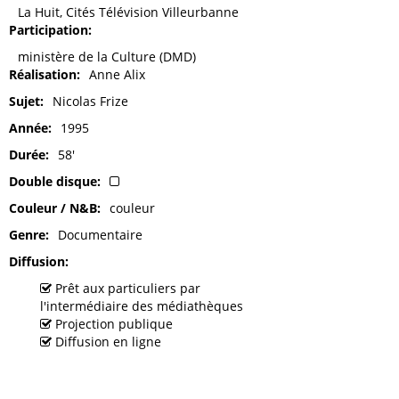
La Huit, Cités Télévision Villeurbanne
Participation
ministère de la Culture (DMD)
Réalisation
Anne Alix
Sujet
Nicolas Frize
Année
1995
Durée
58'
Double disque
Couleur / N&B
couleur
Genre
Documentaire
Diffusion
Prêt aux particuliers par
l'intermédiaire des médiathèques
Projection publique
Diffusion en ligne