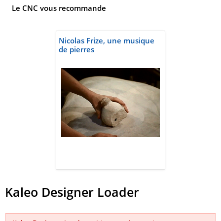
Le CNC vous recommande
Nicolas Frize, une musique
de pierres
Kaleo Designer Loader