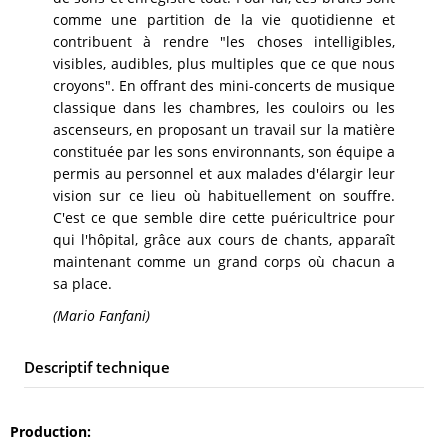
comme une partition de la vie quotidienne et
contribuent à rendre "les choses intelligibles,
visibles, audibles, plus multiples que ce que nous
croyons". En offrant des mini-concerts de musique
classique dans les chambres, les couloirs ou les
ascenseurs, en proposant un travail sur la matière
constituée par les sons environnants, son équipe a
permis au personnel et aux malades d'élargir leur
vision sur ce lieu où habituellement on souffre.
C'est ce que semble dire cette puéricultrice pour
qui l'hôpital, grâce aux cours de chants, apparaît
maintenant comme un grand corps où chacun a
sa place.
(Mario Fanfani)
Descriptif technique
Production