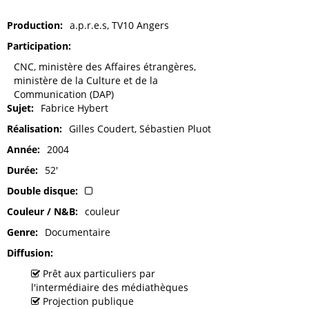
Production
a.p.r.e.s, TV10 Angers
Participation
CNC, ministère des Affaires étrangères,
ministère de la Culture et de la
Communication (DAP)
Sujet
Fabrice Hybert
Réalisation
Gilles Coudert, Sébastien Pluot
Année
2004
Durée
52'
Double disque
Couleur / N&B
couleur
Genre
Documentaire
Diffusion
Prêt aux particuliers par
l'intermédiaire des médiathèques
Projection publique