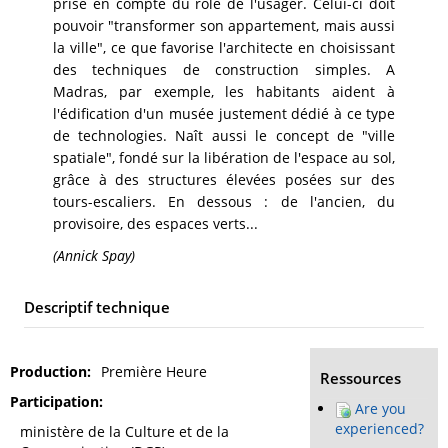
prise en compte du rôle de l'usager. Celui-ci doit
pouvoir "transformer son appartement, mais aussi
la ville", ce que favorise l'architecte en choisissant
des techniques de construction simples. A
Madras, par exemple, les habitants aident à
l'édification d'un musée justement dédié à ce type
de technologies. Naît aussi le concept de "ville
spatiale", fondé sur la libération de l'espace au sol,
grâce à des structures élevées posées sur des
tours-escaliers. En dessous : de l'ancien, du
provisoire, des espaces verts...
(Annick Spay)
Descriptif technique
Production
Première Heure
Ressources
Participation
Are you
experienced?
ministère de la Culture et de la