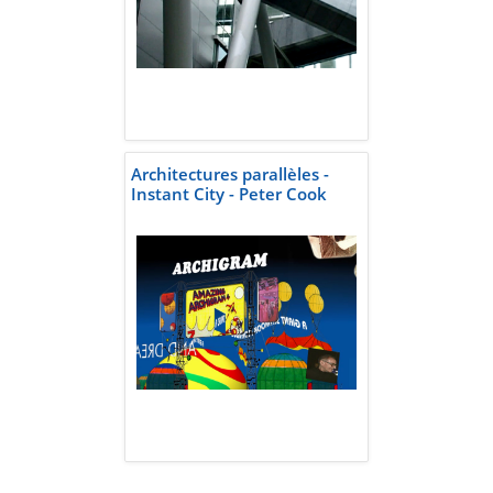
Architectures parallèles -
Instant City - Peter Cook