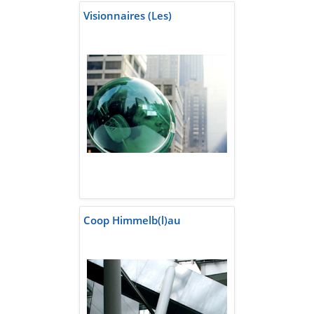
Visionnaires (Les)
Coop Himmelb(l)au