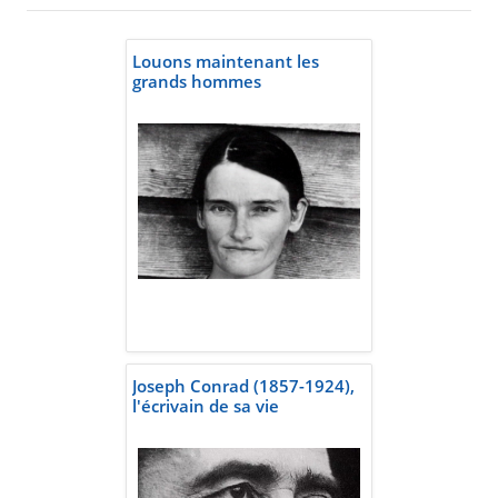
Louons maintenant les
grands hommes
Joseph Conrad (1857-1924),
l'écrivain de sa vie