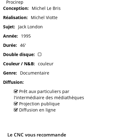
Procirep
Conception
Michel Le Bris
Réalisation
Michel Viotte
Sujet
Jack London
Année
1995
Durée
46'
Double disque
Couleur / N&B
couleur
Genre
Documentaire
Diffusion
Prêt aux particuliers par
l'intermédiaire des médiathèques
Projection publique
Diffusion en ligne
Le CNC vous recommande