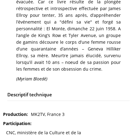
évacuée. Car ce livre résulte de la plongée
rétrospective et introspective effectuée par James
Ellroy pour tenter, 35 ans après, d’appréhender
l’événement qui a "défini sa vie" et forgé sa
personnalité : El Monte, dimanche 22 juin 1958. A
l’angle de King’s Row et Tyler Avenue, un groupe
de gamins découvre le corps d’une femme rousse
d’une quarantaine d’années – Geneva Hilliker
Ellroy, sa mère. Meurtre jamais élucidé, survenu
lorsqu’il avait 10 ans – noeud de sa passion pour
les femmes et de son obsession du crime.
(Myriam Bloedé)
Descriptif technique
Production
MK2TV, France 3
Participation
CNC, ministère de la Culture et de la