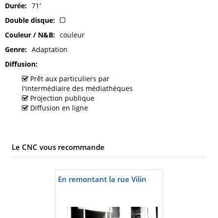
Durée
71'
Double disque
Couleur / N&B
couleur
Genre
Adaptation
Diffusion
Prêt aux particuliers par
l'intermédiaire des médiathèques
Projection publique
Diffusion en ligne
Le CNC vous recommande
En remontant la rue Vilin