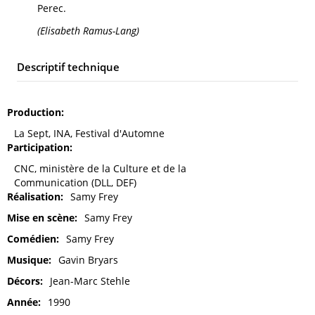
Perec.
(Elisabeth Ramus-Lang)
Descriptif technique
Production
La Sept, INA, Festival d'Automne
Participation
CNC, ministère de la Culture et de la
Communication (DLL, DEF)
Réalisation
Samy Frey
Mise en scène
Samy Frey
Comédien
Samy Frey
Musique
Gavin Bryars
Décors
Jean-Marc Stehle
Année
1990