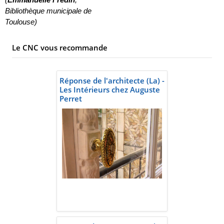
Bibliothèque municipale de
Toulouse)
Le CNC vous recommande
Réponse de l'architecte (La) -
Les Intérieurs chez Auguste
Perret