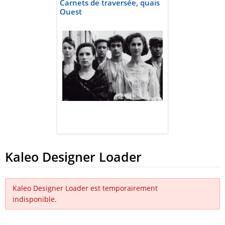
Carnets de traversée, quais
Ouest
Kaleo Designer Loader
Kaleo Designer Loader est temporairement
indisponible.