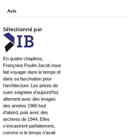
Avis
Sélectionné par
En quatre chapitres,
Françoise Poulin-Jacob nous
fait voyager dans le temps et
dans sa fascination pour
l’architecture. Les prises de
vues soignées d’aujourd’hui
alternent avec des images
des années 1960 tout
d’abord, puis avec des
archives de 1944. Elles
s’encastrent parfaitement,
comme si le temps n’avait