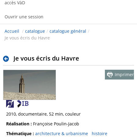
accès VàD
Ouvrir une session
Accueil
/
catalogue
/
catalogue général
/
Je vous écris du Havre
Je vous écris du Havre
Imprimer
2010, documentaire, 52 min, couleur
Réalisation :
Françoise Poulin-Jacob
Thématique :
architecture & urbanisme
histoire