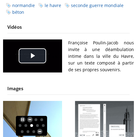
normandie
le havre
seconde guerre mondiale
béton
Vidéos
Françoise Poulin-Jacob nous
invite à une déambulation
intime dans la ville du Havre,
Play
sur un texte composé à partir
de ses propres souvenirs.
Video
Images