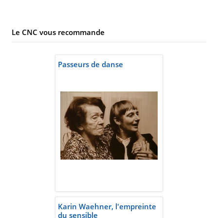
Le CNC vous recommande
Passeurs de danse
Karin Waehner, l'empreinte
du sensible