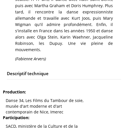
puis avec Martha Graham et Doris Humphrey. Plus
tard, il rencontre la danse expressionniste
allemande et travaille avec Kurt Joos, puis Mary
Wigman qu'il admire profondément. Enfin, il
s'installe en France dans les années 1950 et danse
alors avec Olga Stein, Karin Waehner, Jacqueline
Robinson, les Dupuy. Une vie pleine de
mouvements.
(Fabienne Arvers)
Descriptif technique
Production
Danse 34, Les Films du Tambour de soie,
musée d'art moderne et d'art
contemporain de Nice, Imerec
Participation
SACD, ministère de la Culture et de la