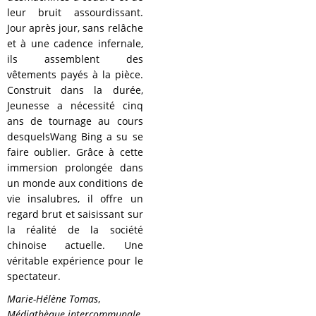
leur bruit assourdissant.
Jour après jour, sans relâche
et à une cadence infernale,
ils assemblent des
vêtements payés à la pièce.
Construit dans la durée,
Jeunesse a nécessité cinq
ans de tournage au cours
desquelsWang Bing a su se
faire oublier. Grâce à cette
immersion prolongée dans
un monde aux conditions de
vie insalubres, il oﬀre un
regard brut et saisissant sur
la réalité de la société
chinoise actuelle. Une
véritable expérience pour le
spectateur.
Marie-Hélène Tomas
,
Médiathèque intercommunale