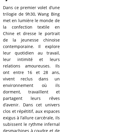
Dans ce premier volet d’une
trilogie de 9h30, Wang Bing
met en lumière le monde de
la confection textile en
Chine et dresse le portrait
de la jeunesse chinoise
contemporaine. Il explore
leur quotidien au travail,
leur intimité et leurs
relations amoureuses. Ils
ont entre 16 et 28 ans,
vivent reclus dans un
environnement où ils
dorment, travaillent et
partagent leurs rêves
d’avenir. Dans cet univers
clos et répétitif, aux espaces
exigus à l’allure carcérale, ils
subissent le rythme infernal
desmachines à coudre et de