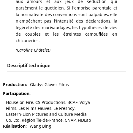
aux amours et aux jeux de séduction qui
parsèment le quotidien. Si l'emprise parentale et
la normativité des conventions sont palpables, elle
n'empêchent pas l'intensité des déclarations, la
légèreté des marivaudages, les hypothèses de vies
de couples et les étreintes camouflées en
chicaneries.
(Caroline Châtelet)
Descriptif technique
Production
Gladys Glover Films
Participation
House on Fire, CS Productions, BCAF, Volya
Films, Les Films Fauves, Le Fresnoy,
Eastern-Lion Pictures and Culture Media
Co. Ltd, Région Île-de-France, CNAP, FIDLab
Réalisation
Wang Bing