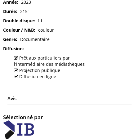
Année
2023
Durée
215'
Double disque
Couleur / N&B
couleur
Genre
Documentaire
Diffusion
Prêt aux particuliers par
l'intermédiaire des médiathèques
Projection publique
Diffusion en ligne
Avis
Sélectionné par