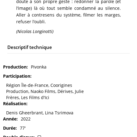
doute à son propre geste : redonner la parole (et
l’image) là où tout semble condamné au silence.
Aller à contresens du système, filmer les marges,
refuser l’oubli.
(Nicolas Longinotti)
Descriptif technique
Production
Pivonka
Participation
Région Île-de-France, Coorigines
Production, Naoko Films, Dérives, Julie
Frères, Les Films d'Ici
Réalisation
Denis Gheerbrant, Lina Tsrimova
Année
2022
Durée
77'