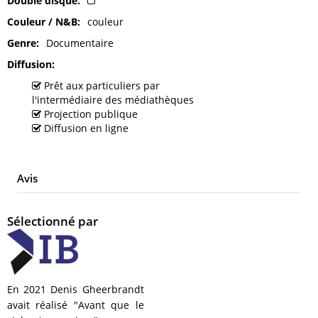
Double disque
Couleur / N&B
couleur
Genre
Documentaire
Diffusion
Prêt aux particuliers par
l'intermédiaire des médiathèques
Projection publique
Diffusion en ligne
Avis
Sélectionné par
En 2021 Denis Gheerbrandt
avait réalisé "Avant que le