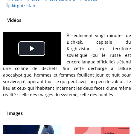
kirghizistan
Vidéos
À seulement vingt minutes de
Bichkek, capitale du
Kirghizistan, ex territoire
Play
soviétique (où le russe est
encore langue officielle), s’étend
Video
une colline de déchets. Sur cette décharge à l’allure
apocalyptique, hommes et femmes fouillent jour et nuit pour
survivre, récupérant tout ce qui peut avoir un peu de valeur. Le
lieu et ceux qui l’habitent incarnent les deux faces d’une même
réalité : celle des marges du système, celle des oubliés.
Images