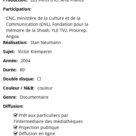
Participation
CNC, ministère de la Culture et de la
Communication (CNL), Fondation pour la
mémoire de la Shoah, YLE TV2, Procirep,
Angoa
Réalisation
Stan Neumann
Sujet
Victor Klemperer
Année
2004
Durée
80'
Double disque
Couleur / N&B
couleur
Genre
Documentaire
Diffusion
Prêt aux particuliers par
l'intermédiaire des médiathèques
Projection publique
Diffusion en ligne