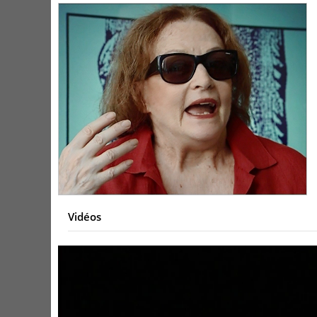
Vidéos