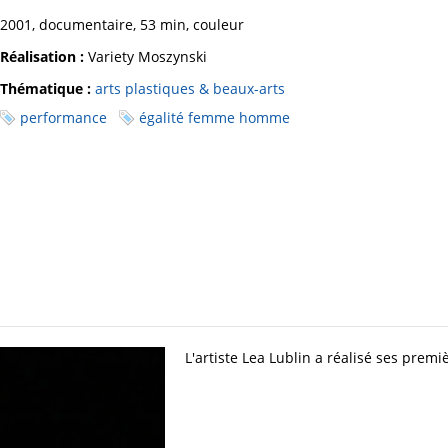
2001, documentaire, 53 min, couleur
Réalisation :
Variety Moszynski
Thématique :
arts plastiques & beaux-arts
performance
égalité femme homme
L'artiste Lea Lublin a réalisé ses prem