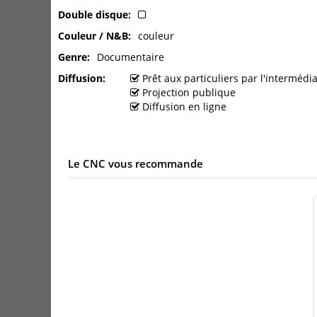
Double disque
Couleur / N&B
couleur
Genre
Documentaire
Diffusion
Prêt aux particuliers par l'interméd
Projection publique
Diffusion en ligne
Le CNC vous recommande