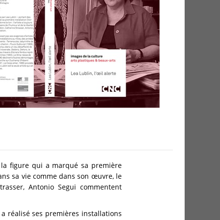
e la figure qui a marqué sa première
, dans sa vie comme dans son œuvre, le
Strasser, Antonio Segui commentent
a réalisé ses premières installations