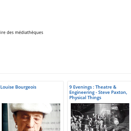
iaire des médiathèques
Louise Bourgeois
9 Evenings : Theatre &
Engineering - Steve Paxton,
Physical Things