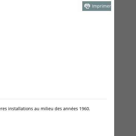
Imprimer
ières installations au milieu des années 1960.