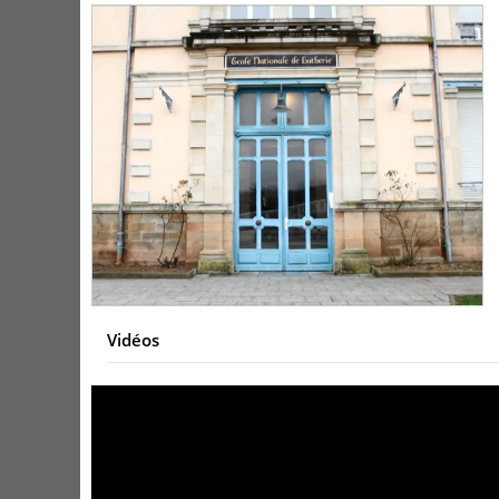
Vidéos