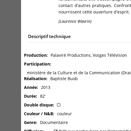
contact d'autres pratiques. Confront
nourrissent cette ouverture d'esprit.
(Laurence Wavrin)
Descriptif technique
Production
Palaviré Productions, Vosges Télévision
Participation
ministère de la Culture et de la Communication (Dra
Réalisation
Baptiste Buob
Année
2013
Durée
82'
Double disque
Couleur / N&B
couleur
Genre
Documentaire