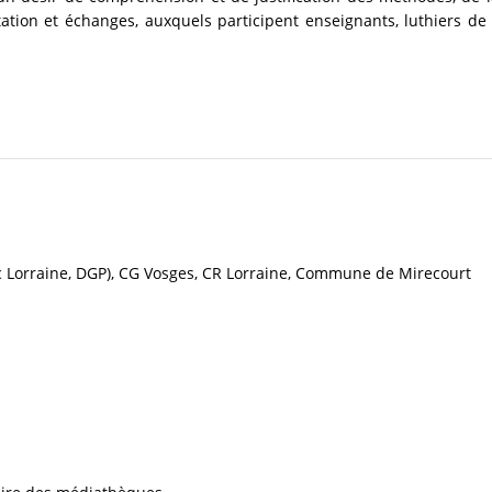
ation et échanges, auxquels participent enseignants, luthiers de 
c Lorraine, DGP), CG Vosges, CR Lorraine, Commune de Mirecourt