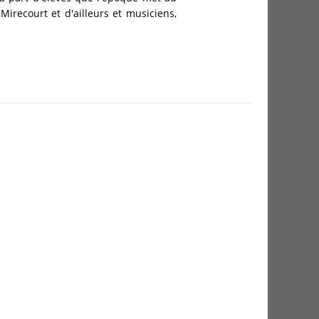
Mirecourt et d'ailleurs et musiciens,