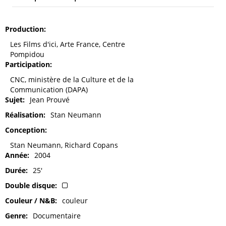
Production
Les Films d'ici, Arte France, Centre
Pompidou
Participation
CNC, ministère de la Culture et de la
Communication (DAPA)
Sujet
Jean Prouvé
Réalisation
Stan Neumann
Conception
Stan Neumann, Richard Copans
Année
2004
Durée
25'
Double disque
Couleur / N&B
couleur
Genre
Documentaire