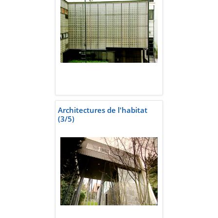
Architectures de l'habitat
(3/5)