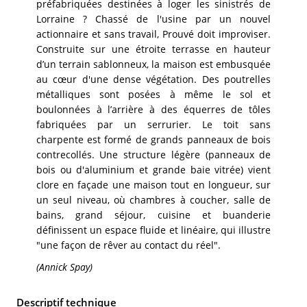
préfabriquées destinées à loger les sinistrés de
Lorraine ? Chassé de l'usine par un nouvel
actionnaire et sans travail, Prouvé doit improviser.
Construite sur une étroite terrasse en hauteur
d’un terrain sablonneux, la maison est embusquée
au cœur d'une dense végétation. Des poutrelles
métalliques sont posées à même le sol et
boulonnées à l’arrière à des équerres de tôles
fabriquées par un serrurier. Le toit sans
charpente est formé de grands panneaux de bois
contrecollés. Une structure légère (panneaux de
bois ou d'aluminium et grande baie vitrée) vient
clore en façade une maison tout en longueur, sur
un seul niveau, où chambres à coucher, salle de
bains, grand séjour, cuisine et buanderie
définissent un espace fluide et linéaire, qui illustre
"une façon de rêver au contact du réel".
(Annick Spay)
Descriptif technique