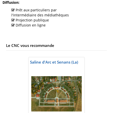
Diffusion
Prêt aux particuliers par
l'intermédiaire des médiathèques
Projection publique
Diffusion en ligne
Le CNC vous recommande
Saline d'Arc et Senans (La)