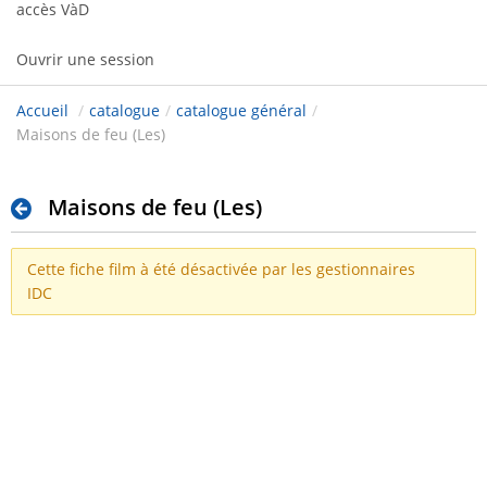
accès VàD
Ouvrir une session
Accueil
/
catalogue
/
catalogue général
/
Maisons de feu (Les)
Maisons de feu (Les)
Cette fiche film à été désactivée par les gestionnaires
IDC