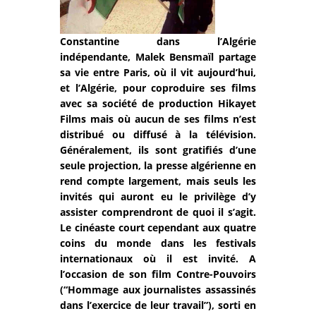
Constantine dans l’Algérie
indépendante, Malek Bensmaïl partage
sa vie entre Paris, où il vit aujourd’hui,
et l’Algérie, pour coproduire ses films
avec sa société de production Hikayet
Films mais où aucun de ses films n’est
distribué ou diffusé à la télévision.
Généralement, ils sont gratifiés d’une
seule projection, la presse algérienne en
rend compte largement, mais seuls les
invités qui auront eu le privilège d’y
assister comprendront de quoi il s’agit.
Le cinéaste court cependant aux quatre
coins du monde dans les festivals
internationaux où il est invité. A
l’occasion de son film Contre-Pouvoirs
(“Hommage aux journalistes assassinés
dans l’exercice de leur travail”), sorti en