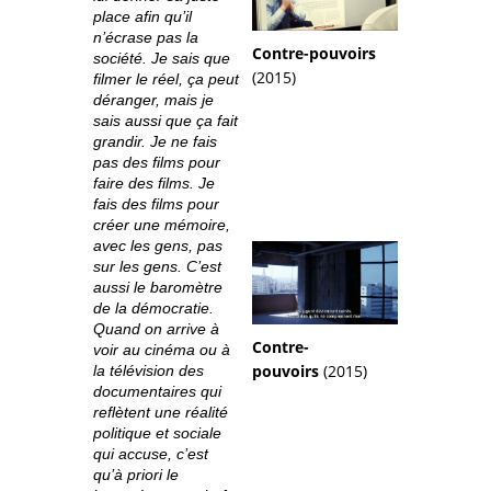
place afin qu’il
n’écrase pas la
Contre-pouvoirs
société. Je sais que
(2015)
filmer le réel, ça peut
déranger, mais je
sais aussi que ça fait
grandir. Je ne fais
pas des films pour
faire des films. Je
fais des films pour
créer une mémoire,
avec les gens, pas
sur les gens. C’est
aussi le baromètre
de la démocratie.
Quand on arrive à
Contre-
voir au cinéma ou à
pouvoirs
(2015)
la télévision des
documentaires qui
reflètent une réalité
politique et sociale
qui accuse, c’est
qu’à priori le