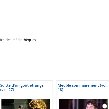
iaire des médiathèques
Suitte d'un goût étranger
Meublé sommairement (vol.
(vol. 27)
18)