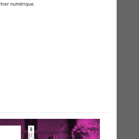
fichier numérique.