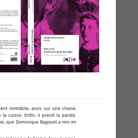
ient immobile, assis sur une chaise,
la cuisse. Enfin, il prend la parole.
e, que Dominique Bagouet a mis en