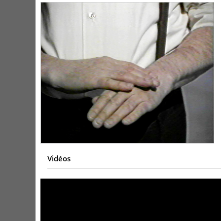
Vidéos