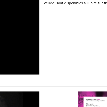
ceux-ci sont disponibles à l'unité sur 