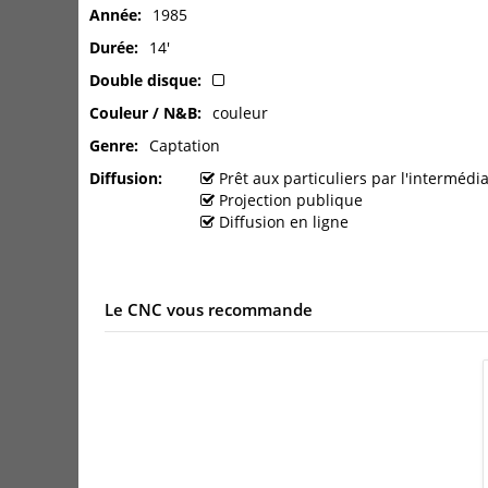
Année
1985
Durée
14'
Double disque
Couleur / N&B
couleur
Genre
Captation
Diffusion
Prêt aux particuliers par l'interméd
Projection publique
Diffusion en ligne
Le CNC vous recommande