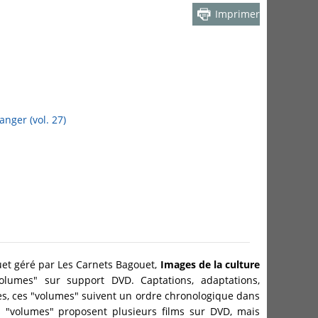
Imprimer
anger (vol. 27)
et géré par Les Carnets Bagouet,
Images de la culture
lumes" sur support DVD. Captations, adaptations,
es, ces "volumes" suivent un ordre chronologique dans
s "volumes" proposent plusieurs films sur DVD, mais