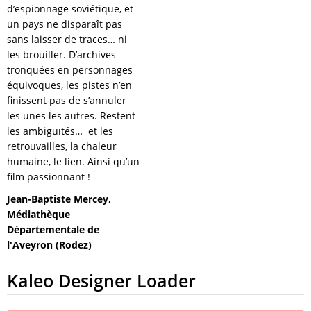
d’espionnage soviétique, et
un pays ne disparaît pas
sans laisser de traces… ni
les brouiller. D’archives
tronquées en personnages
équivoques, les pistes n’en
finissent pas de s’annuler
les unes les autres. Restent
les ambiguïtés… et les
retrouvailles, la chaleur
humaine, le lien. Ainsi qu’un
film passionnant !
Jean-Baptiste Mercey,
Médiathèque
Départementale de
l'Aveyron (Rodez)
Kaleo Designer Loader