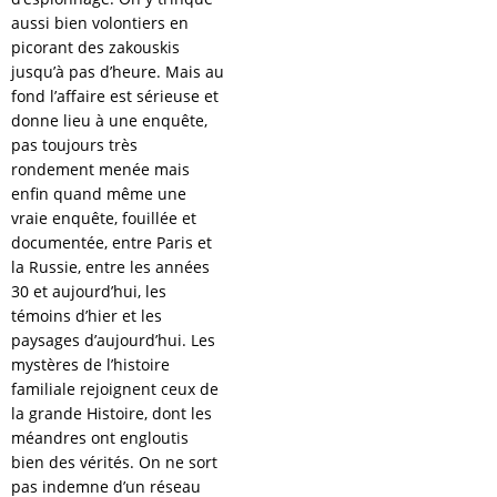
aussi bien volontiers en
picorant des zakouskis
jusqu’à pas d’heure. Mais au
fond l’affaire est sérieuse et
donne lieu à une enquête,
pas toujours très
rondement menée mais
enfin quand même une
vraie enquête, fouillée et
documentée, entre Paris et
la Russie, entre les années
30 et aujourd’hui, les
témoins d’hier et les
paysages d’aujourd’hui. Les
mystères de l’histoire
familiale rejoignent ceux de
la grande Histoire, dont les
méandres ont engloutis
bien des vérités. On ne sort
pas indemne d’un réseau