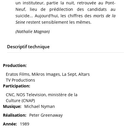
un instituteur, partie la nuit, retrouvée au Pont-
Neuf, lieu de prédilection des candidats au
suicide... Aujourd'hui, les chiffres des
morts de la
Seine
restent sensiblement les mêmes.
(Nathalie Magnan)
Descriptif technique
Production
Eratos Films, Mikros Images, La Sept, Altars
TV Productions
Participation
CNC, NOS Television, ministère de la
Culture (CNAP)
Musique
Michael Nyman
Réalisation
Peter Greenaway
Année
1989