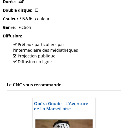
Durée
44'
Double disque
Couleur / N&B
couleur
Genre
Fiction
Diffusion
Prêt aux particuliers par
l'intermédiaire des médiathèques
Projection publique
Diffusion en ligne
Le CNC vous recommande
Opéra Goude - L'Aventure
de La Marseillaise