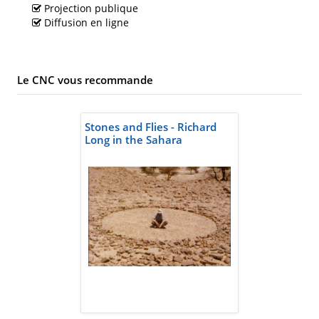
Projection publique
Diffusion en ligne
Le CNC vous recommande
Stones and Flies - Richard
Long in the Sahara