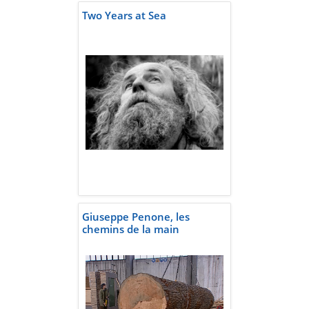
Two Years at Sea
Giuseppe Penone, les
chemins de la main