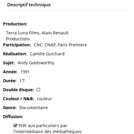
Descriptif technique
Production
Terra Luna Films, Alain Renault
Productions
Participation
CNC, CNAP, Paris Première
Réalisation
Camille Guichard
Sujet
Andy Goldsworthy
Année
1991
Durée
17'
Double disque
Couleur / N&B
couleur
Genre
Documentaire
Diffusion
Prêt aux particuliers par
l'intermédiaire des médiathèques