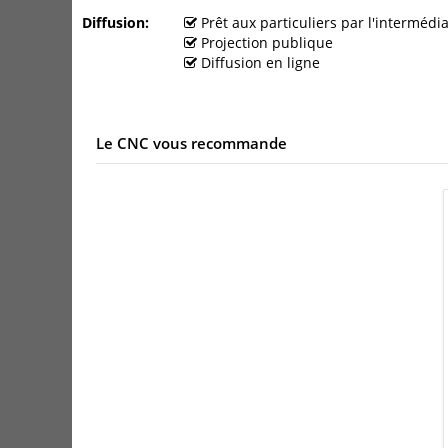
Diffusion
Prêt aux particuliers par l'interméd
Projection publique
Diffusion en ligne
Le CNC vous recommande