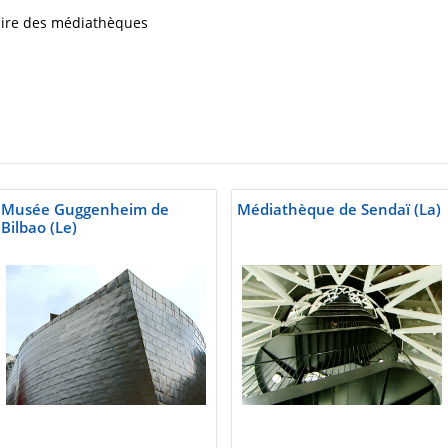
iaire des médiathèques
Musée Guggenheim de
Médiathèque de Sendaï (La)
Bilbao (Le)