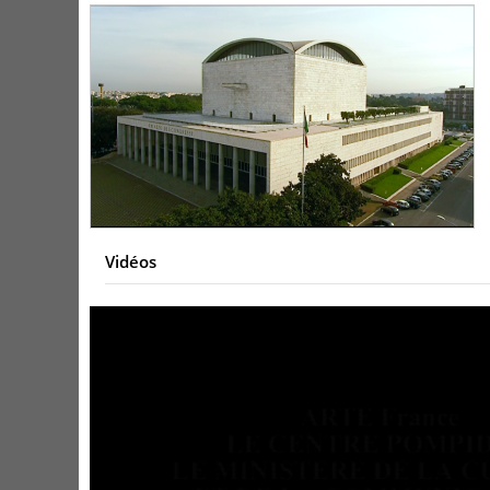
Vidéos