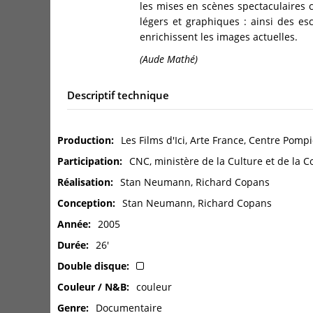
les mises en scènes spectaculaires 
légers et graphiques : ainsi des es
enrichissent les images actuelles.
(Aude Mathé)
Descriptif technique
Production
Les Films d'Ici, Arte France, Centre Pomp
Participation
CNC, ministère de la Culture et de la
Réalisation
Stan Neumann, Richard Copans
Conception
Stan Neumann, Richard Copans
Année
2005
Durée
26'
Double disque
Couleur / N&B
couleur
Genre
Documentaire