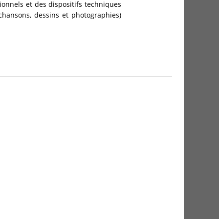
onnels et des dispositifs techniques
 chansons, dessins et photographies)