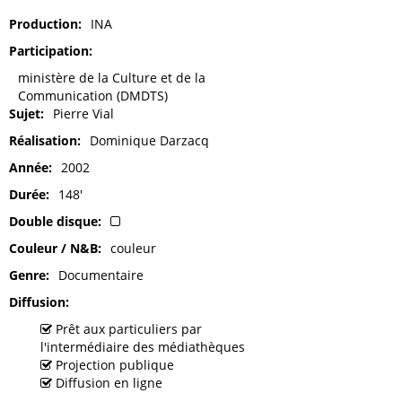
Production
INA
Participation
ministère de la Culture et de la
Communication (DMDTS)
Sujet
Pierre Vial
Réalisation
Dominique Darzacq
Année
2002
Durée
148'
Double disque
Couleur / N&B
couleur
Genre
Documentaire
Diffusion
Prêt aux particuliers par
l'intermédiaire des médiathèques
Projection publique
Diffusion en ligne