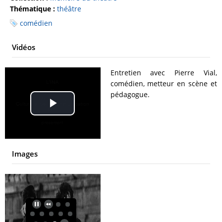
Thématique :
théâtre
comédien
Vidéos
Entretien avec Pierre Vial,
comédien, metteur en scène et
pédagogue.
Play
Video
Images