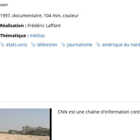
1997, documentaire, 104 min, couleur
Réalisation :
Frédéric Laffont
Thématique :
médias
etats-unis
télévision
journalisme
amérique du nor
CNN est une chaîne d'information cont