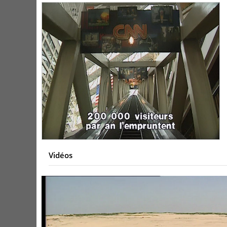
Vidéos