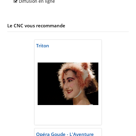
Diffusion en ligne
Le CNC vous recommande
Triton
Opéra Goude - L'Aventure