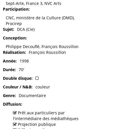
Sept-Arte, France 3, NVC Arts
Participation
CNC, ministère de la Culture (DMD),
Procirep
Sujet
DCA (Cie)
Conception
Philippe Decouflé, François Roussillon
Réalisation
François Roussillon
Année
1998
Durée
70'
Double disque
Couleur / N&B
couleur
Genre
Documentaire
Diffusion
Prêt aux particuliers par
l'intermédiaire des médiathèques
Projection publique