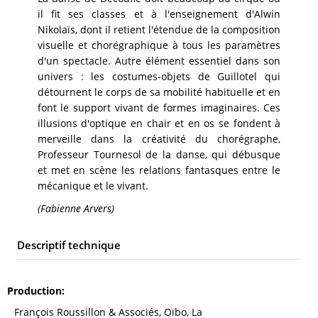
il fit ses classes et à l'enseignement d'Alwin
Nikolaïs, dont il retient l'étendue de la composition
visuelle et chorégraphique à tous les paramètres
d'un spectacle. Autre élément essentiel dans son
univers : les costumes-objets de Guillotel qui
détournent le corps de sa mobilité habituelle et en
font le support vivant de formes imaginaires. Ces
illusions d'optique en chair et en os se fondent à
merveille dans la créativité du chorégraphe,
Professeur Tournesol de la danse, qui débusque
et met en scène les relations fantasques entre le
mécanique et le vivant.
(Fabienne Arvers)
Descriptif technique
Production
François Roussillon & Associés, Oïbo, La