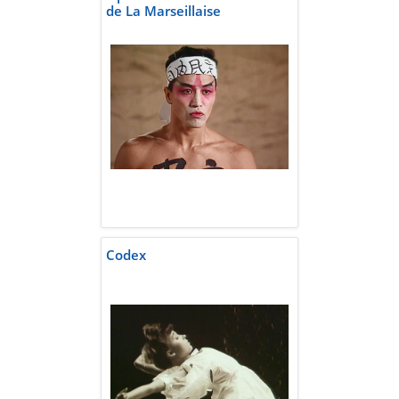
de La Marseillaise
Codex