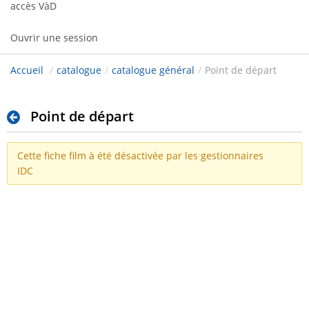
accès VàD
Ouvrir une session
Accueil
/
catalogue
/
catalogue général
/
Point de départ
Point de départ
Cette fiche film à été désactivée par les gestionnaires
IDC