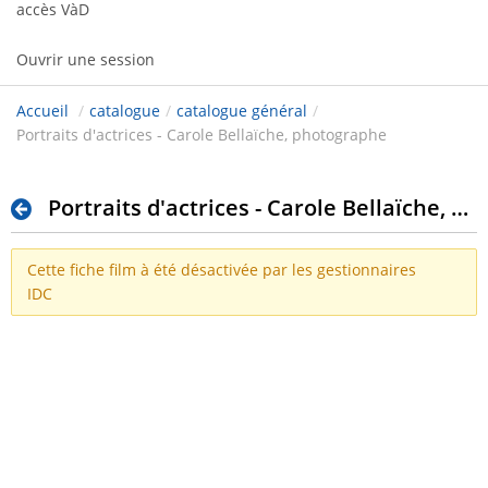
accès VàD
Ouvrir une session
Accueil
/
catalogue
/
catalogue général
/
Portraits d'actrices - Carole Bellaïche, photographe
Portraits d'actrices - Carole Bellaïche, photographe
Cette fiche film à été désactivée par les gestionnaires
IDC