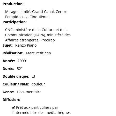
Production
Mirage Illimité, Grand Canal, Centre
Pompidou, La Cinquième
Participation
CNC, ministère de la Culture et de la
Communication (DAPA), ministère des
Affaires étrangères, Procirep
Sujet
Renzo Piano
Réalisation
Marc Petitjean
Année
1999
Durée
52'
Double disque
Couleur / N&B
couleur
Genre
Documentaire
Diffusion
Prêt aux particuliers par
l'intermédiaire des médiathèques