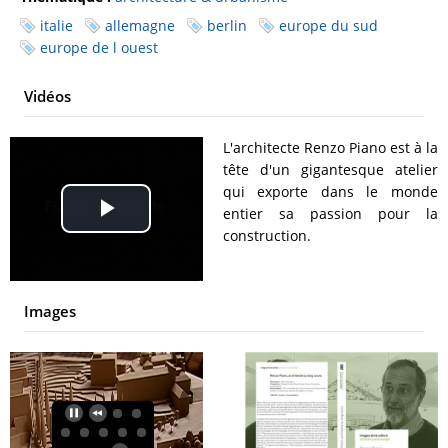
italie
allemagne
berlin
europe du sud
europe de l ouest
Vidéos
L'architecte Renzo Piano est à la
tête d'un gigantesque atelier
qui exporte dans le monde
entier sa passion pour la
Play
construction.
Video
Images