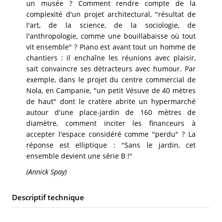
un musée ? Comment rendre compte de la
complexité d'un projet architectural, "résultat de
l'art, de la science, de la sociologie, de
l'anthropologie, comme une bouillabaisse où tout
vit ensemble" ? Piano est avant tout un homme de
chantiers : il enchaîne les réunions avec plaisir,
sait convaincre ses détracteurs avec humour. Par
exemple, dans le projet du centre commercial de
Nola, en Campanie, "un petit Vésuve de 40 mètres
de haut" dont le cratère abrite un hypermarché
autour d'une place-jardin de 160 mètres de
diamètre, comment inciter les financeurs à
accepter l'espace considéré comme "perdu" ? La
réponse est elliptique : "Sans le jardin, cet
ensemble devient une série B !"
(Annick Spay)
Descriptif technique