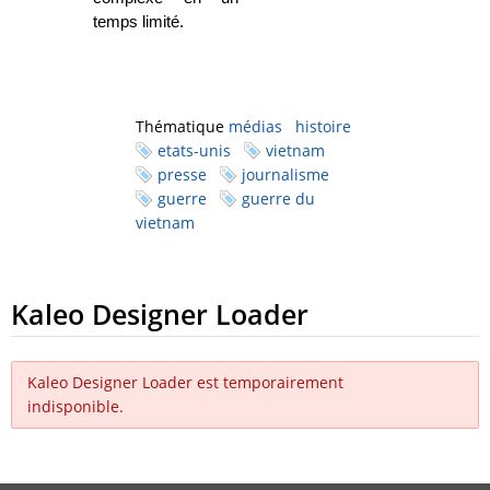
temps limité.
Thématique
médias
histoire
etats-unis
vietnam
presse
journalisme
guerre
guerre du
vietnam
Kaleo Designer Loader
Kaleo Designer Loader est temporairement
indisponible.