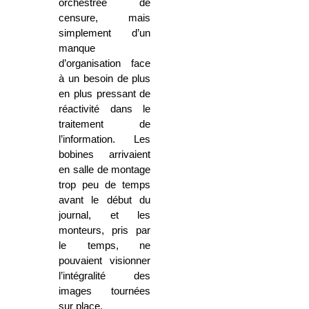
orchestrée de
censure, mais
simplement d’un
manque
d’organisation face
à un besoin de plus
en plus pressant de
réactivité dans le
traitement de
l’information. Les
bobines arrivaient
en salle de montage
trop peu de temps
avant le début du
journal, et les
monteurs, pris par
le temps, ne
pouvaient visionner
l’intégralité des
images tournées
sur place.