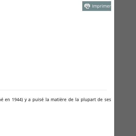
Imprimer
né en 1944) y a puisé la matière de la plupart de ses