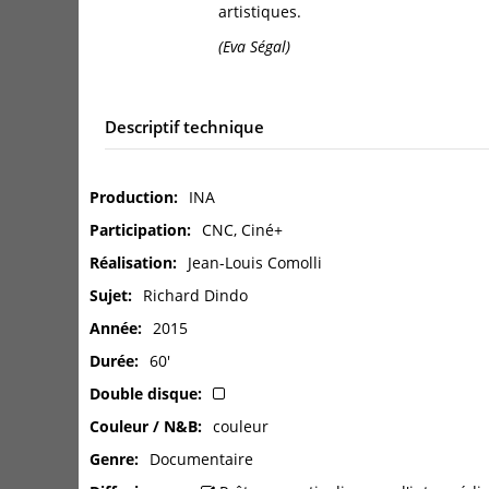
artistiques.
(Eva Ségal)
Descriptif technique
Production
INA
Participation
CNC, Ciné+
Réalisation
Jean-Louis Comolli
Sujet
Richard Dindo
Année
2015
Durée
60'
Double disque
Couleur / N&B
couleur
Genre
Documentaire