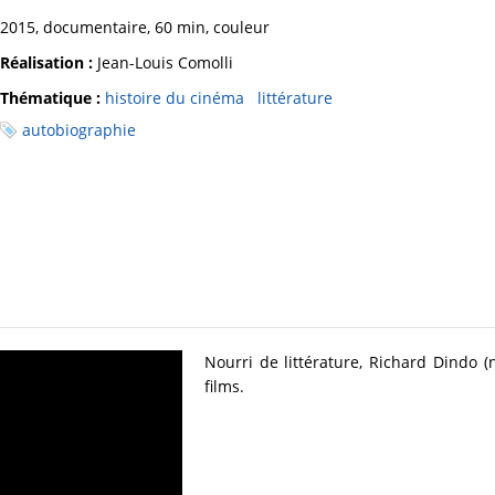
2015, documentaire, 60 min, couleur
Réalisation :
Jean-Louis Comolli
Thématique :
histoire du cinéma
littérature
autobiographie
Nourri de littérature, Richard Dindo (
films.