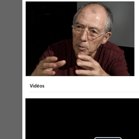
Vidéos