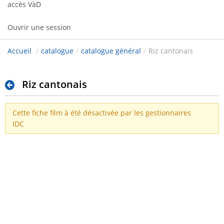
accès VàD
Ouvrir une session
Accueil
/
catalogue
/
catalogue général
/
Riz cantonais
Riz cantonais
Cette fiche film à été désactivée par les gestionnaires
IDC