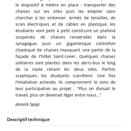
le dispositif à mettre en place : transporter des
chaises sur les sites puis les empiler sans
chercher à les ordonner. Armés de tenailles, de
scies électriques et de câbles en plastique, les
étudiants vont petit à petit construire un plafond
suspendu de chaises renversées dans la
synagogue, puis un gigantesque contrefort
chaotique de chaises masquant une partie de la
façade de l'hôtel Saint-Livier. Quelques chaises
solitaires sont placées dans les abris-bus le long
de la route reliant les deux sites. Parfois
sceptiques, les étudiants s'arrêtent. Une fois
l'intallation achevée, ils comprennent le sens de
leur participation au projet : "Plus on divisait le
travail, plus on devenait léger entre nous..."
(Annick Spay)
Descriptif technique