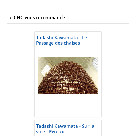
Le CNC vous recommande
Tadashi Kawamata - Le
Passage des chaises
Tadashi Kawamata - Sur la
voie - Evreux