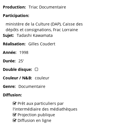
Production
Triac Documentaire
Participation
ministère de la Culture (DAP), Caisse des
dépôts et consignations, Frac Lorraine
Sujet
Tadashi Kawamata
Réalisation
Gilles Coudert
Année
1998
Durée
25'
Double disque
Couleur / N&B
couleur
Genre
Documentaire
Diffusion
Prêt aux particuliers par
l'intermédiaire des médiathèques
Projection publique
Diffusion en ligne