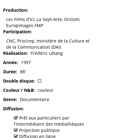
Production
Les Films d'Ici, La Sept-Arte, Orstom,
Europimages FMP
Participation
CNC, Procirep, ministère de la Culture et
de la Communication (DAI)
Réalisation
Frédéric Létang
Année
1997
Durée
88'
Double disque
Couleur / N&B
couleur
Genre
Documentaire
Diffusion
Prêt aux particuliers par
l'intermédiaire des médiathèques
Projection publique
Diffusion en ligne