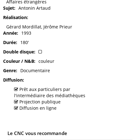
Affaires étrangères
Sujet
Antonin Artaud
Réalisation
Gérard Mordillat, Jérôme Prieur
Année
1993
Durée
180'
Double disque
Couleur / N&B
couleur
Genre
Documentaire
Diffusion
Prêt aux particuliers par
l'intermédiaire des médiathèques
Projection publique
Diffusion en ligne
Le CNC vous recommande