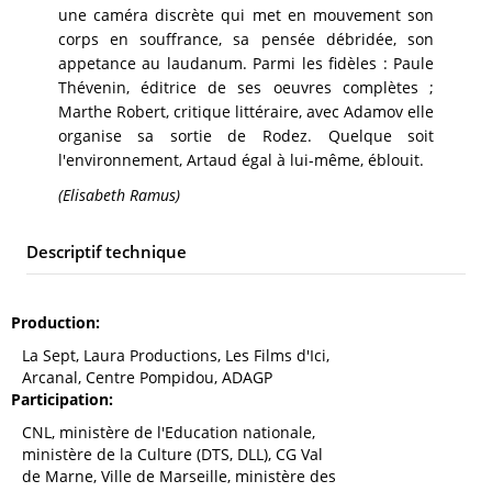
une caméra discrète qui met en mouvement son
corps en souffrance, sa pensée débridée, son
appetance au laudanum. Parmi les fidèles : Paule
Thévenin, éditrice de ses oeuvres complètes ;
Marthe Robert, critique littéraire, avec Adamov elle
organise sa sortie de Rodez. Quelque soit
l'environnement, Artaud égal à lui-même, éblouit.
(Elisabeth Ramus)
Descriptif technique
Production
La Sept, Laura Productions, Les Films d'Ici,
Arcanal, Centre Pompidou, ADAGP
Participation
CNL, ministère de l'Education nationale,
ministère de la Culture (DTS, DLL), CG Val
de Marne, Ville de Marseille, ministère des