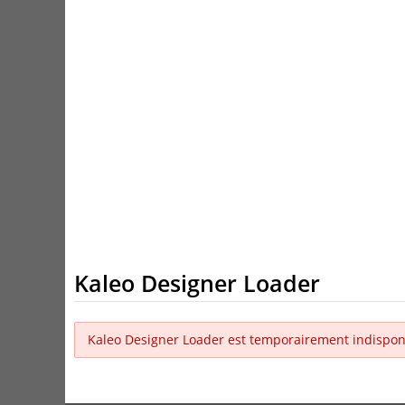
Kaleo Designer Loader
Kaleo Designer Loader est temporairement indispon