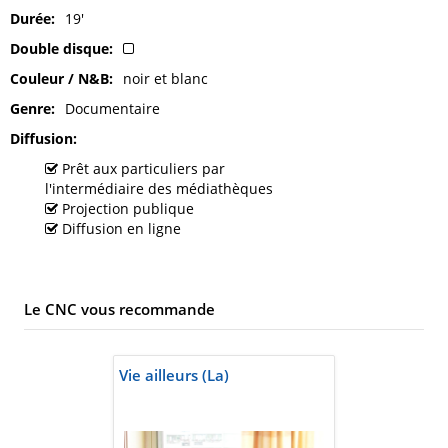
Durée
19'
Double disque
Couleur / N&B
noir et blanc
Genre
Documentaire
Diffusion
Prêt aux particuliers par
l'intermédiaire des médiathèques
Projection publique
Diffusion en ligne
Le CNC vous recommande
Vie ailleurs (La)