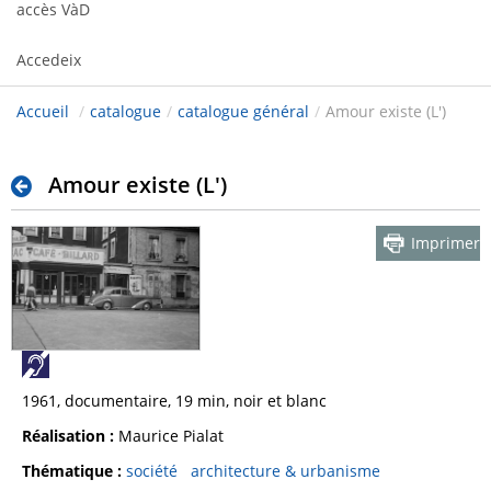
accès VàD
Accedeix
Accueil
/
catalogue
/
catalogue général
/
Amour existe (L')
Amour existe (L')
Imprimer
1961, documentaire, 19 min, noir et blanc
Réalisation :
Maurice Pialat
Thématique :
société
architecture & urbanisme