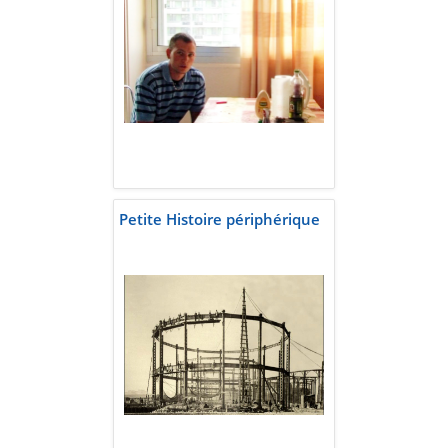
Petite Histoire périphérique