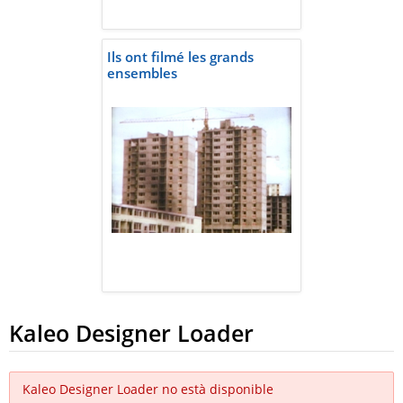
Ils ont filmé les grands
ensembles
Kaleo Designer Loader
Kaleo Designer Loader no està disponible