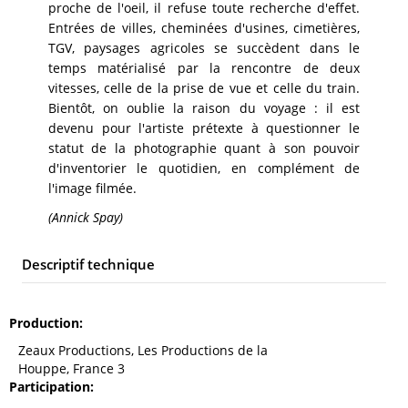
proche de l'oeil, il refuse toute recherche d'effet.
Entrées de villes, cheminées d'usines, cimetières,
TGV, paysages agricoles se succèdent dans le
temps matérialisé par la rencontre de deux
vitesses, celle de la prise de vue et celle du train.
Bientôt, on oublie la raison du voyage : il est
devenu pour l'artiste prétexte à questionner le
statut de la photographie quant à son pouvoir
d'inventorier le quotidien, en complément de
l'image filmée.
(Annick Spay)
Descriptif technique
Production
Zeaux Productions, Les Productions de la
Houppe, France 3
Participation