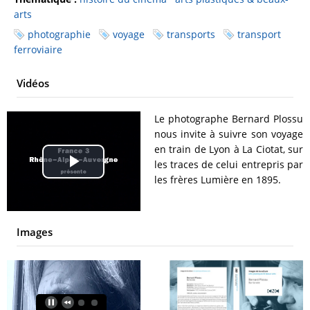
arts
photographie
voyage
transports
transport
ferroviaire
Vidéos
Le photographe Bernard Plossu
nous invite à suivre son voyage
en train de Lyon à La Ciotat, sur
les traces de celui entrepris par
Play
les frères Lumière en 1895.
Video
Images