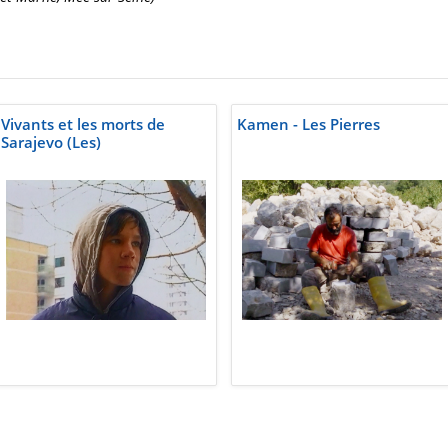
Vivants et les morts de
Kamen - Les Pierres
Sarajevo (Les)