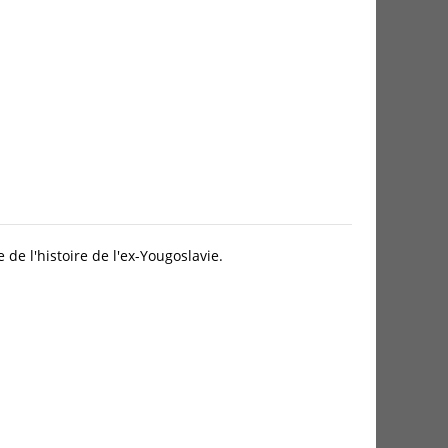
e l'histoire de l'ex-Yougoslavie.