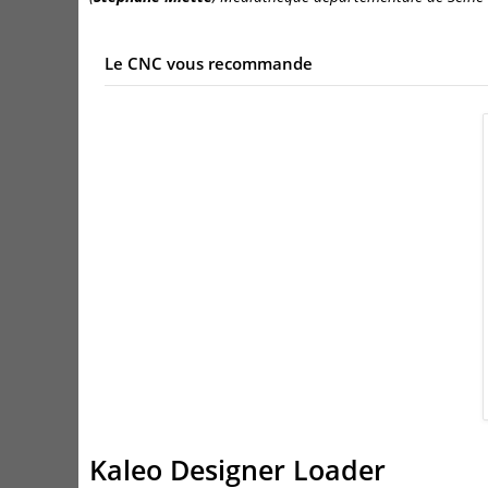
Le CNC vous recommande
Kaleo Designer Loader