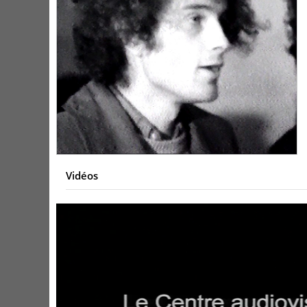
Vidéos