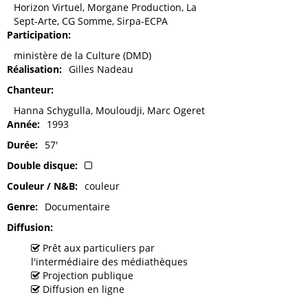
Horizon Virtuel, Morgane Production, La
Sept-Arte, CG Somme, Sirpa-ECPA
Participation
ministère de la Culture (DMD)
Réalisation
Gilles Nadeau
Chanteur
Hanna Schygulla, Mouloudji, Marc Ogeret
Année
1993
Durée
57'
Double disque
Couleur / N&B
couleur
Genre
Documentaire
Diffusion
Prêt aux particuliers par
l'intermédiaire des médiathèques
Projection publique
Diffusion en ligne