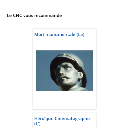
Le CNC vous recommande
Mort monumentale (La)
Héroïque Cinématographe
(L')