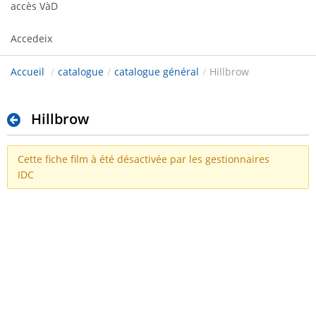
accès VàD
Accedeix
Accueil
/
catalogue
/
catalogue général
/
Hillbrow
Hillbrow
Cette fiche film à été désactivée par les gestionnaires
IDC