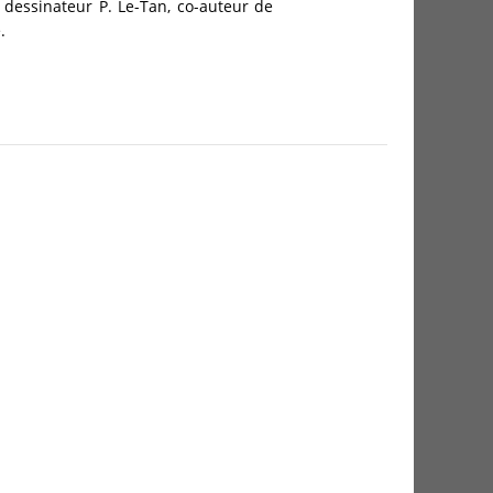
 dessinateur P. Le-Tan, co-auteur de
.