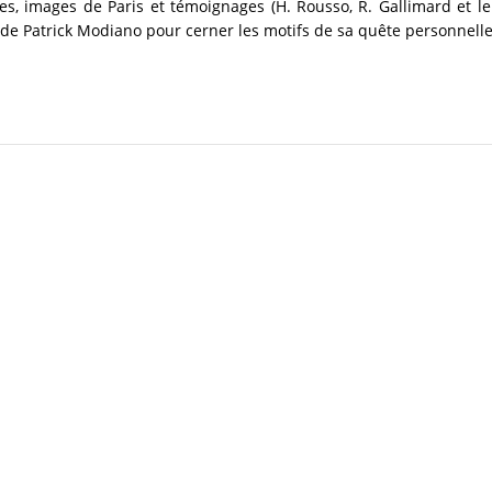
, images de Paris et témoignages (H. Rousso, R. Gallimard et le
e de Patrick Modiano pour cerner les motifs de sa quête personnelle