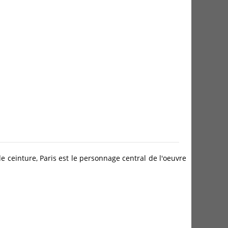
de ceinture, Paris est le personnage central de l'oeuvre