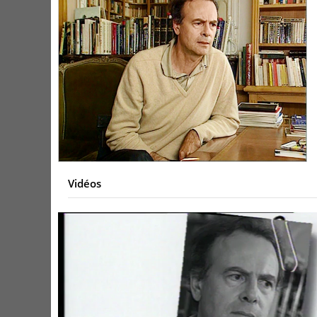
Vidéos