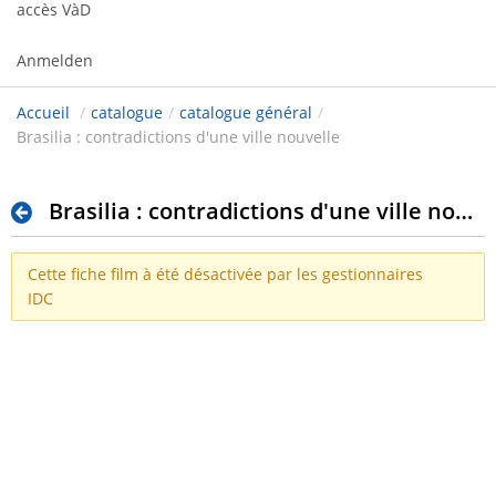
accès VàD
Anmelden
Accueil
/
catalogue
/
catalogue général
/
Brasilia : contradictions d'une ville nouvelle
Brasilia : contradictions d'une ville nouvelle
Cette fiche film à été désactivée par les gestionnaires
IDC