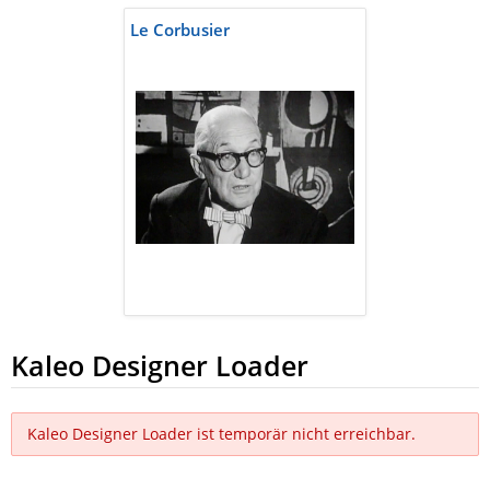
Le Corbusier
Kaleo Designer Loader
Kaleo Designer Loader ist temporär nicht erreichbar.