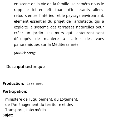
en scène de la vie de la famille. La caméra nous le
rappelle ici en effectuant d'incessants allers-
retours entre l'intérieur et le paysage environnant,
élément essentiel du projet de l'architecte, qui a
exploité le système des terrasses naturelles pour
créer un jardin. Les murs qui l'entourent sont
découpés de manière à cadrer des vues
panoramiques sur la Méditerrannée.
(Annick Spay)
Descriptif technique
Production
Lazennec
Participation
ministère de l'Equipement, du Logement,
de l'Aménagement du territoire et des
Transports, Intermédia
Sujet