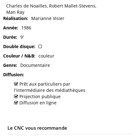
Charles de Noailles, Robert Mallet-Stevens,
Man Ray
Réalisation
Marianne Visier
Année
1986
Durée
9'
Double disque
Couleur / N&B
couleur
Genre
Documentaire
Diffusion
Prêt aux particuliers par
l'intermédiaire des médiathèques
Projection publique
Diffusion en ligne
Le CNC vous recommande